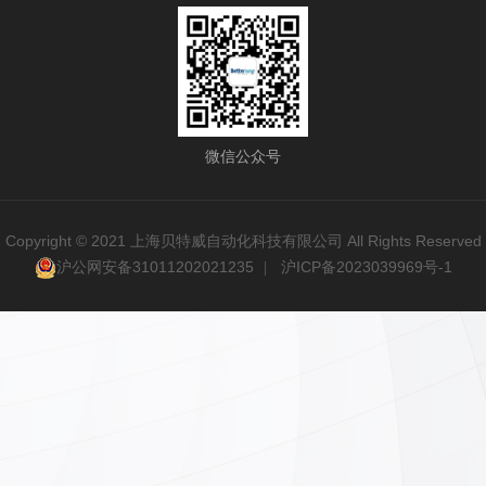
微信公众号
Copyright © 2021 上海贝特威自动化科技有限公司 All Rights Reserved
沪公网安备31011202021235
沪ICP备2023039969号-1