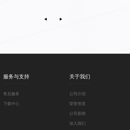
服务与支持
关于我们
售后服务
公司介绍
下载中心
荣誉资质
公司新闻
加入我们