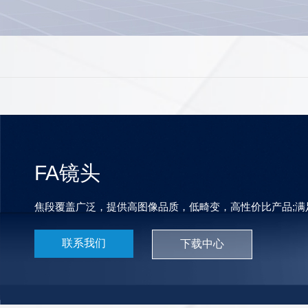
FA镜头
焦段覆盖广泛，提供高图像品质，低畸变，高性价比产品;满
联系我们
下载中心