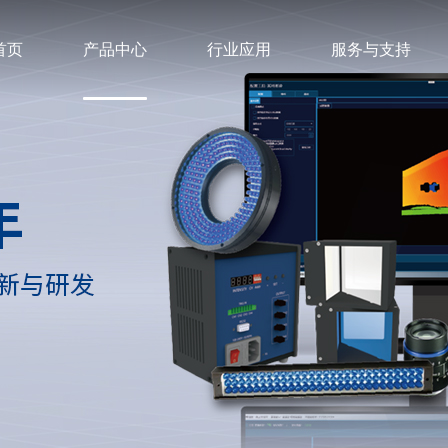
首页
产品中心
行业应用
服务与支持