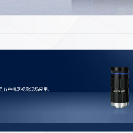
足各种机器视觉现场应用。