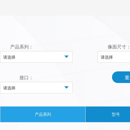
产品系列：
像面尺寸
请选择
请选择
接口：
重
请选择
产品系列
型号