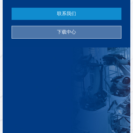
联系我们
下载中心