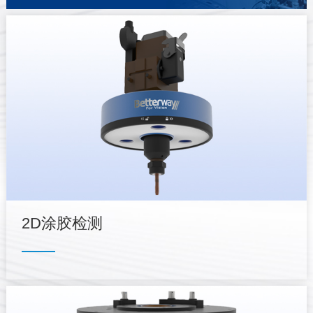
2D涂胶检测