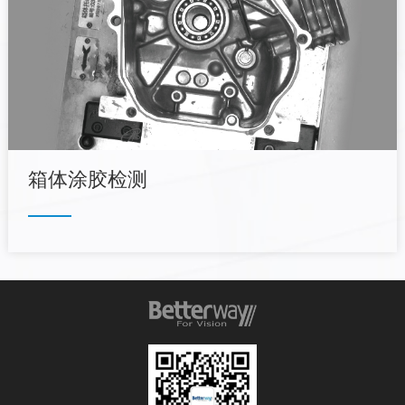
箱体涂胶检测