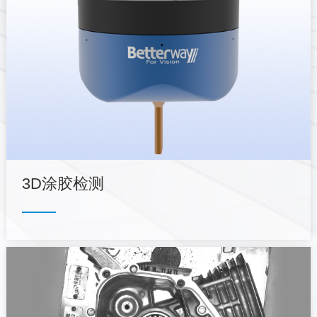
3D涂胶检测